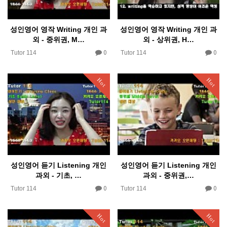
성인영어 영작 Writing 개인 과
성인영어 영작 Writing 개인 과
외 - 중위권, M…
외 - 상위권, H…
0
0
 소개
Tutor 114
Tutor 114
Hot
Hot
성인영어 듣기 Listening 개인
성인영어 듣기 Listening 개인
과외 - 기초, …
과외 - 중위권,…
0
0
Tutor 114
Tutor 114
Hot
Hot