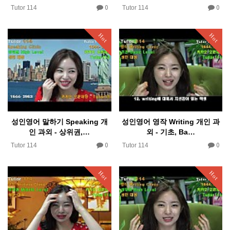
0
0
Tutor 114
Tutor 114
Hot
Hot
성인영어 말하기 Speaking 개
성인영어 영작 Writing 개인 과
인 과외 - 상위권,…
외 - 기초, Ba…
0
0
Tutor 114
Tutor 114
Hot
Hot