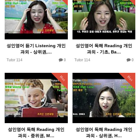
성인영어 듣기 Listening 개인
성인영어 독해 Reading 개인
과외 - 상위권,…
과외 - 기초, Ba…
0
0
Tutor 114
Tutor 114
Hot
Hot
성인영어 독해 Reading 개인
성인영어 독해 Reading 개인
과외 - 중위권, M…
과외 - 상위권, H…