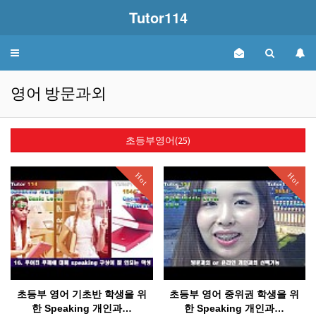
Tutor114
Toggle
navigation
영어 방문과외
초등부영어(25)
Hot
Hot
초등부 영어 기초반 학생을 위
초등부 영어 중위권 학생을 위
한 Speaking 개인과…
한 Speaking 개인과…