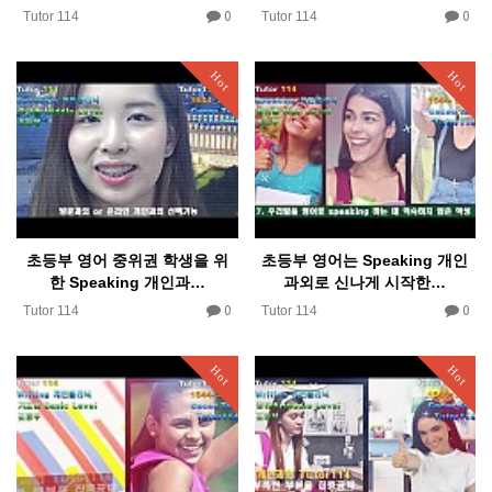
0
0
Tutor 114
Tutor 114
Hot
Hot
초등부 영어 중위권 학생을 위
초등부 영어는 Speaking 개인
한 Speaking 개인과…
과외로 신나게 시작한…
0
0
Tutor 114
Tutor 114
Hot
Hot