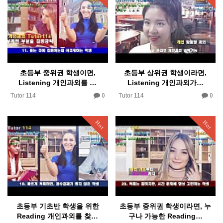
초등부 중위권 학생이면,
초등부 상위권 학생이라면,
Listening 개인과외를 …
Listening 개인과외가…
0
0
Tutor 114
Tutor 114
Hot
Hot
초등부 기초반 학생을 위한
초등부 중위권 학생이라면, 누
Reading 개인과외를 찾…
구나 가능한 Reading…